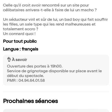
Celle qu'il croit avoir rencontré sur un site pour
célibataires arrivera-t-elle à faire de lui un macho ?
Un séducteur viril et sûr de lui, un bad boy qui fait souffrir
les filles, un sale type qui les rend malheureuses et
totalement accro ?
Un connard quoi !
Pour tout public
Langue : français
👌 À savoir
Ouverture des portes à 19h00.
Service de grignotage disponible sur place avant le
début du spectacle.
PMR : 04.94.64.01.58
Prochaines séances