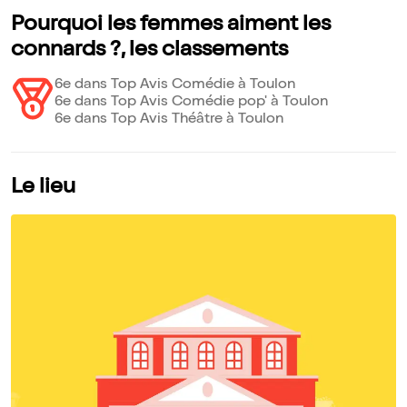
Pourquoi les femmes aiment les
connards ?, les classements
6e dans Top Avis Comédie à Toulon
6e dans Top Avis Comédie pop' à Toulon
6e dans Top Avis Théâtre à Toulon
Le lieu