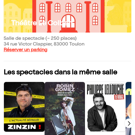
Théâtre Le Colbert
Salle de spectacle (~ 250 places)
34 rue Victor Clappier, 83000 Toulon
Réserver un parking
Les spectacles dans la même salle