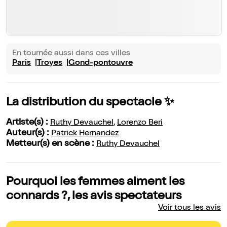
En tournée aussi dans ces villes
Paris
Troyes
Gond-pontouvre
La distribution du spectacle ✨
Artiste(s) :
Ruthy Devauchel
,
Lorenzo Beri
Auteur(s) :
Patrick Hernandez
Metteur(s) en scène :
Ruthy Devauchel
Pourquoi les femmes aiment les
connards ?, les avis spectateurs
Voir tous les avis