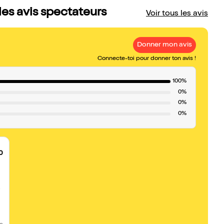
 les avis spectateurs
Voir tous les avis
Donner mon avis
Connecte-toi pour donner ton avis !
100%
0%
0%
0%
0
.