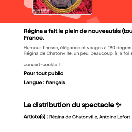
Régina a fait le plein de nouveautés (to
France.
Humour, finesse, élégance et virages à 180 degrés.
Régina de Chatonville, un peu, beaucoup, à la foli
concert-cocktail
Pour tout public
Langue : français
La distribution du spectacle ✨
Artiste(s) :
Régina de Chatonville
,
Antoine Lefort