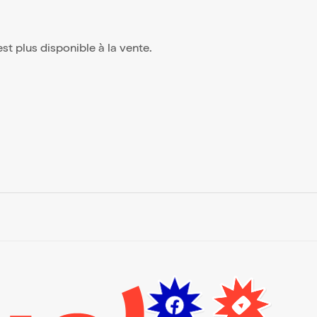
'est plus disponible à la vente.