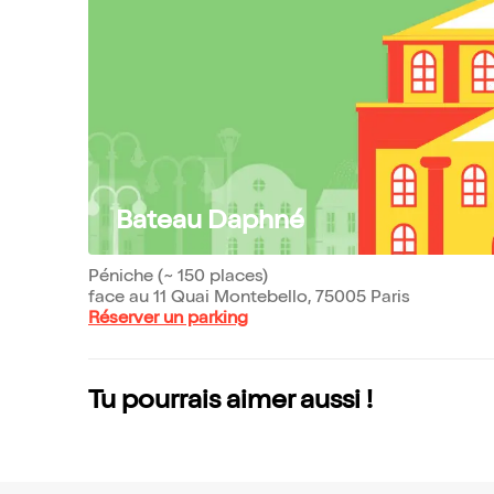
Bateau Daphné
Péniche (~ 150 places)
face au 11 Quai Montebello, 75005 Paris
Réserver un parking
Tu pourrais aimer aussi !