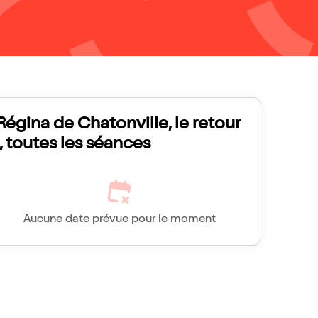
Régina de Chatonville, le retour
!, toutes les séances
Aucune date prévue pour le moment