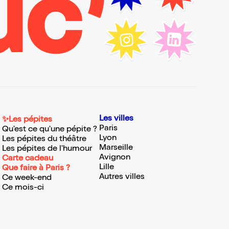
Les villes
✨Les pépites
Paris
Qu'est ce qu'une pépite ?
Lyon
Les pépites du théâtre
Marseille
Les pépites de l'humour
Avignon
Carte cadeau
Lille
Que faire à Paris ?
Autres villes
Ce week-end
Ce mois-ci