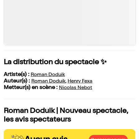
La distribution du spectacle ✨
Artiste(s) :
Roman Doduik
Auteur(s) :
Roman Doduik
,
Henry Fexa
Metteur(s) en scène :
Nicolas Nebot
Roman Doduik | Nouveau spectacle,
les avis spectateurs