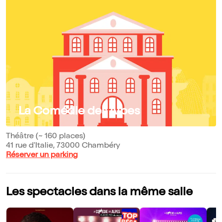
La Comédie des Alpes
Théâtre (~ 160 places)
41 rue d'Italie, 73000 Chambéry
Réserver un parking
Les spectacles dans la même salle