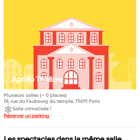
Apollo Théâtre
Plusieurs salles (~ 0 places)
18, rue du Faubourg du temple, 75011 Paris
Salle climatisée !
Réserver un parking