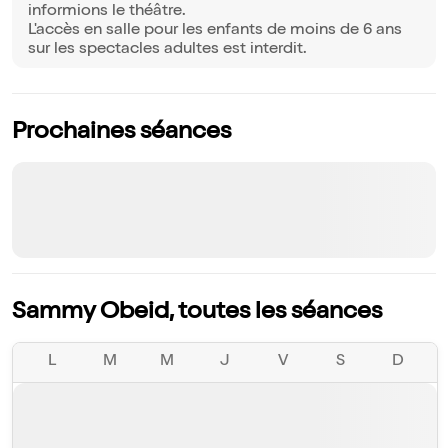
informions le théâtre.
L'accès en salle pour les enfants de moins de 6 ans
sur les spectacles adultes est interdit.
Prochaines séances
Sammy Obeid, toutes les séances
L
M
M
J
V
S
D