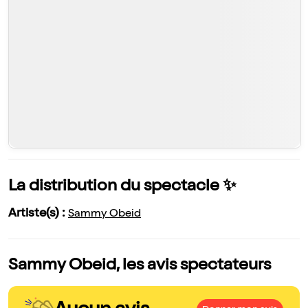
La distribution du spectacle ✨
Artiste(s) :
Sammy Obeid
Sammy Obeid, les avis spectateurs