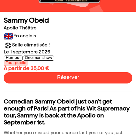
Sammy Obeid
Apollo Théâtre
En anglais
Salle climatisée !
Le 1 septembre 2026
Humour
One man show
Tout public
À partir de 35,00 €
Réserver
Comedian Sammy Obeid just can't get
enough of Paris! As part of his Wit Supremacy
tour, Sammy is back at the Apollo on
September 1st.
Whether you missed your chance last year or you just