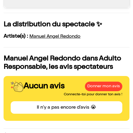
La distribution du spectacle ✨
Artiste(s) :
Manuel Angel Redondo
Manuel Angel Redondo dans Adulto
Responsable, les avis spectateurs
Aucun avis
Donner mon avis
Connecte-toi pour donner ton avis !
Il n'y a pas encore d'avis 😭