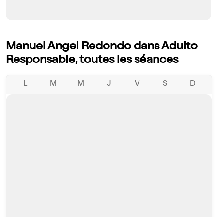
Manuel Angel Redondo dans Adulto
Responsable, toutes les séances
L
M
M
J
V
S
D