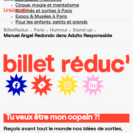
Cirque, magie et mentalisme
Lire la suite
Activités et sorties à Paris
Expos & Musées à Paris
Pour les enfants, petits et grands
BilletReduc
Paris
Humour
Stand up
Manuel Angel Redondo dans Adulto Responsable
Tu veux être mon copain ?!
Reçois avant tout le monde nos idées de sorties,