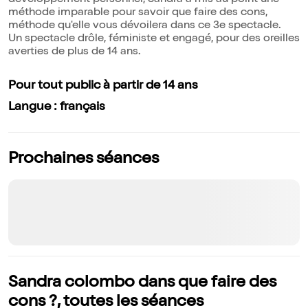
développement personnel, Sandra a mis au point une
méthode imparable pour savoir que faire des cons,
méthode qu'elle vous dévoilera dans ce 3e spectacle.
Un spectacle drôle, féministe et engagé, pour des oreilles
averties de plus de 14 ans.
Pour tout public à partir de 14 ans
Langue : français
Prochaines séances
Sandra colombo dans que faire des
cons ?, toutes les séances