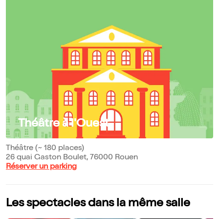
Théâtre à l'Ouest
Théâtre (~ 180 places)
26 quai Gaston Boulet, 76000 Rouen
Réserver un parking
Les spectacles dans la même salle