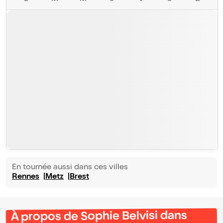
En tournée aussi dans ces villes
Rennes
Metz
Brest
À propos de Sophie Belvisi dans