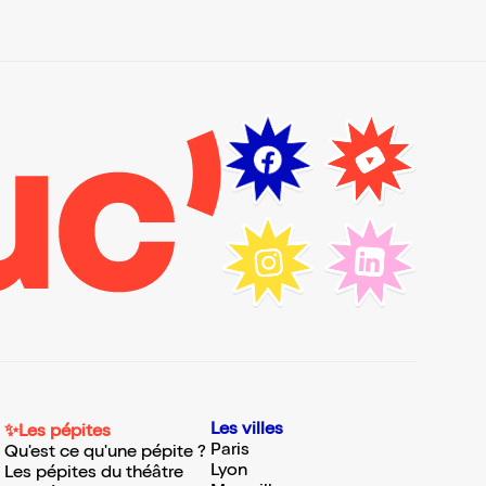
Les villes
✨Les pépites
Paris
Qu'est ce qu'une pépite ?
Lyon
Les pépites du théâtre