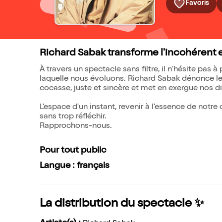
Favoris
Richard Sabak transforme l'incohérent e
À travers un spectacle sans filtre, il n'hésite pas
laquelle nous évoluons. Richard Sabak dénonce l
cocasse, juste et sincère et met en exergue nos d
L'espace d'un instant, revenir à l'essence de notre 
sans trop réfléchir.
Rapprochons-nous.
Pour tout public
Langue : français
La distribution du spectacle ✨