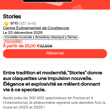
Stories
9/10
(327 avis)
Centre Événementiel de Courbevoie
Le 20 décembre 2026
Comédie musicale
Broadway classique
Danse
Tout public
À partir de 25,00 €
32,50€
Réserver
Entre tradition et modernité, "Stories" donne
aux claquettes une impulsion nouvelle.
Élégance et explosivité se mêlent donnant
vie à ce spectacle.
Après près de 300 000 spectateurs en France et à
l'international, le phénomène reprend une dernière fois la
route en 2025 et 2026 !