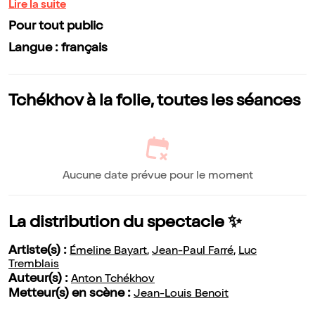
Lire la suite
Pour tout public
Langue : français
Tchékhov à la folie, toutes les séances
Aucune date prévue pour le moment
La distribution du spectacle ✨
Artiste(s) :
Émeline Bayart
,
Jean-Paul Farré
,
Luc
Tremblais
Auteur(s) :
Anton Tchékhov
Metteur(s) en scène :
Jean-Louis Benoit