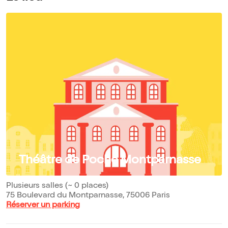
Théâtre de Poche Montparnasse
Plusieurs salles (~ 0 places)
75 Boulevard du Montparnasse, 75006 Paris
Réserver un parking