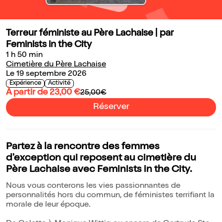
Terreur féministe au Père Lachaise | par
Feminists in the City
1 h 50 min
Cimetière du Père Lachaise
Le 19 septembre 2026
Expérience
Activité
À partir de 23,00 €
25,00€
Réserver
Partez à la rencontre des femmes
d'exception qui reposent au cimetière du
Père Lachaise avec Feminists in the City.
Nous vous conterons les vies passionnantes de
personnalités hors du commun, de féministes terrifiant la
morale de leur époque.