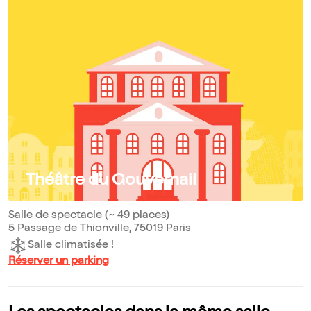
Théâtre du Gouvernail
Salle de spectacle (~ 49 places)
5 Passage de Thionville, 75019 Paris
Salle climatisée !
Réserver un parking