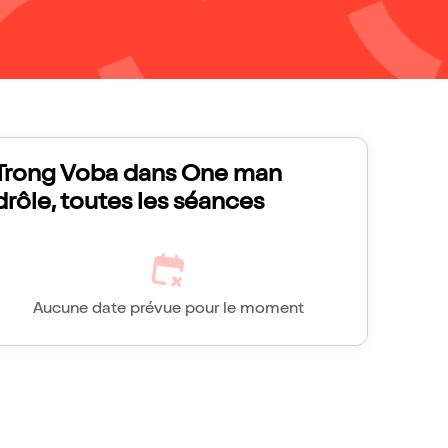
Trong Voba dans One man
drôle, toutes les séances
Aucune date prévue pour le moment