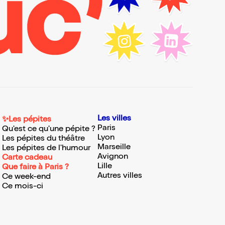
Les villes
✨Les pépites
Paris
Qu'est ce qu'une pépite ?
Lyon
Les pépites du théâtre
Marseille
Les pépites de l'humour
Avignon
Carte cadeau
Lille
Que faire à Paris ?
Autres villes
Ce week-end
Ce mois-ci