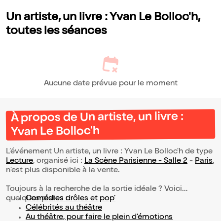
Un artiste, un livre : Yvan Le Bolloc'h,
toutes les séances
Aucune date prévue pour le moment
À propos de Un artiste, un livre :
Yvan Le Bolloc'h
L’événement Un artiste, un livre : Yvan Le Bolloc'h de type
Lecture
, organisé ici :
La Scène Parisienne - Salle 2
-
Paris
,
n'est plus disponible à la vente.
Toujours à la recherche de la sortie idéale ? Voici
quelques pistes :
Comédies drôles et pop’
Célébrités au théâtre
Au théâtre, pour faire le plein d’émotions