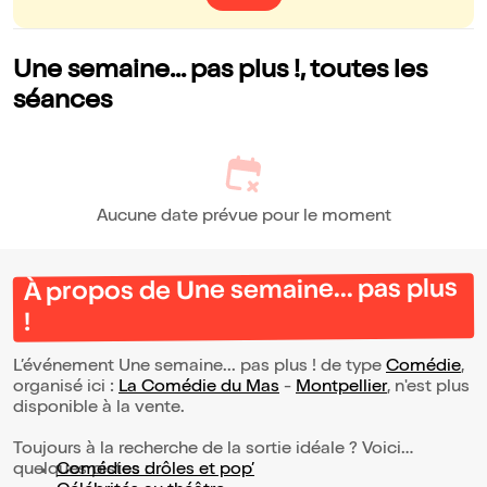
Une semaine... pas plus !, toutes les
séances
Aucune date prévue pour le moment
À propos de Une semaine... pas plus
!
L’événement Une semaine... pas plus ! de type
Comédie
,
organisé ici :
La Comédie du Mas
-
Montpellier
, n'est plus
disponible à la vente.
Toujours à la recherche de la sortie idéale ? Voici
quelques pistes :
Comédies drôles et pop’