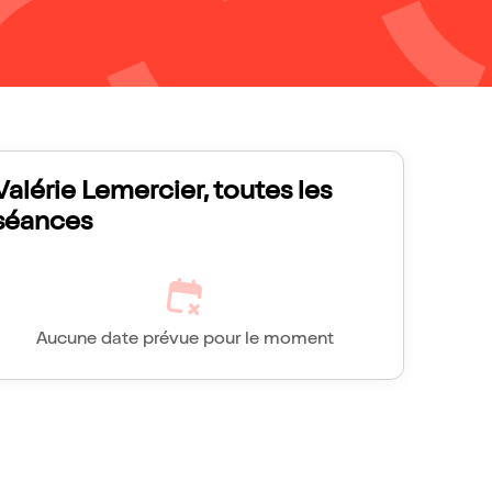
Valérie Lemercier, toutes les
séances
Aucune date prévue pour le moment