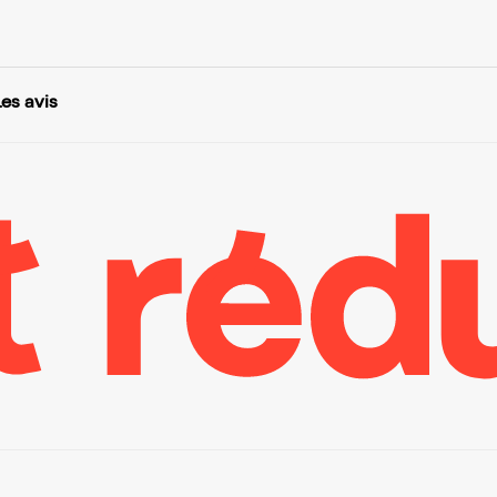
Les avis