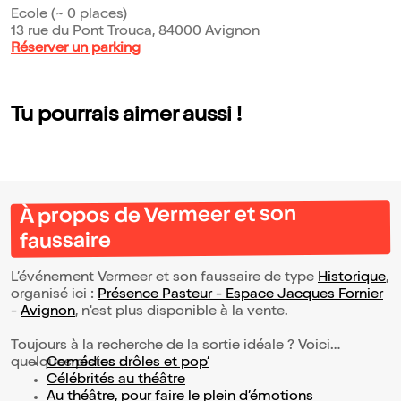
Ecole (~ 0 places)
13 rue du Pont Trouca, 84000 Avignon
Réserver un parking
Tu pourrais aimer aussi !
À propos de Vermeer et son
faussaire
L’événement Vermeer et son faussaire de type
Historique
,
organisé ici :
Présence Pasteur - Espace Jacques Fornier
-
Avignon
, n'est plus disponible à la vente.
Toujours à la recherche de la sortie idéale ? Voici
quelques pistes :
Comédies drôles et pop’
Célébrités au théâtre
Au théâtre, pour faire le plein d’émotions