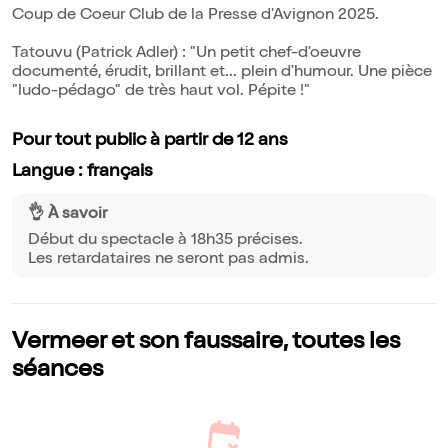
Coup de Coeur Club de la Presse d'Avignon 2025.
Tatouvu (Patrick Adler) : "Un petit chef-d'oeuvre
documenté, érudit, brillant et... plein d'humour. Une pièce
"ludo-pédago" de très haut vol. Pépite !"
Pour tout public à partir de 12 ans
Langue : français
👌 À savoir
Début du spectacle à 18h35 précises.
Les retardataires ne seront pas admis.
Vermeer et son faussaire, toutes les
séances