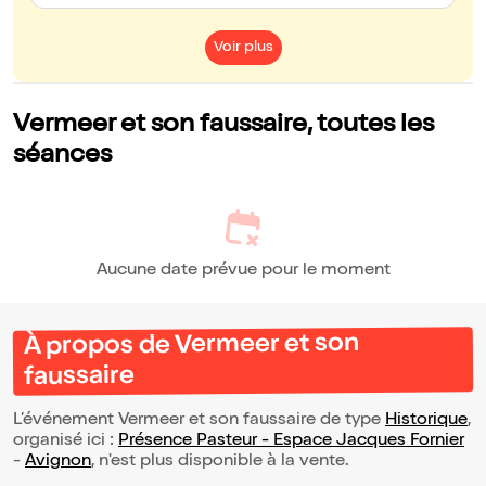
Voir plus
Vermeer et son faussaire, toutes les
séances
Aucune date prévue pour le moment
À propos de Vermeer et son
faussaire
L’événement Vermeer et son faussaire de type
Historique
,
organisé ici :
Présence Pasteur - Espace Jacques Fornier
-
Avignon
, n'est plus disponible à la vente.