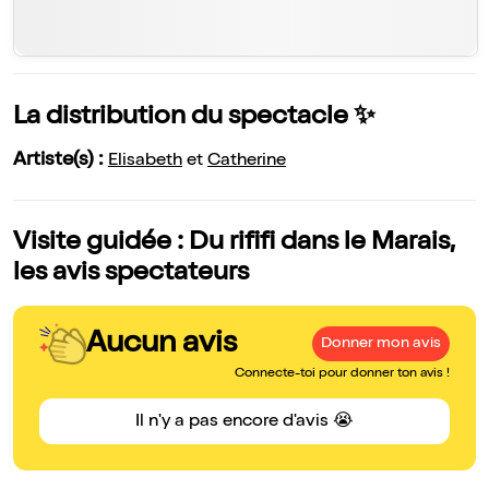
La distribution du spectacle ✨
Artiste(s) :
Elisabeth
et
Catherine
Visite guidée : Du rififi dans le Marais,
les avis spectateurs
Aucun avis
Donner mon avis
Connecte-toi pour donner ton avis !
Il n'y a pas encore d'avis 😭