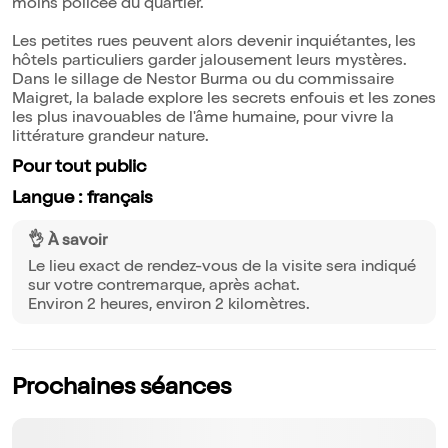
moins policée du quartier.
Les petites rues peuvent alors devenir inquiétantes, les
hôtels particuliers garder jalousement leurs mystères.
Dans le sillage de Nestor Burma ou du commissaire
Maigret, la balade explore les secrets enfouis et les zones
les plus inavouables de l'âme humaine, pour vivre la
littérature grandeur nature.
Pour tout public
Langue : français
👌 À savoir
Le lieu exact de rendez-vous de la visite sera indiqué
sur votre contremarque, après achat.
Environ 2 heures, environ 2 kilomètres.
Prochaines séances