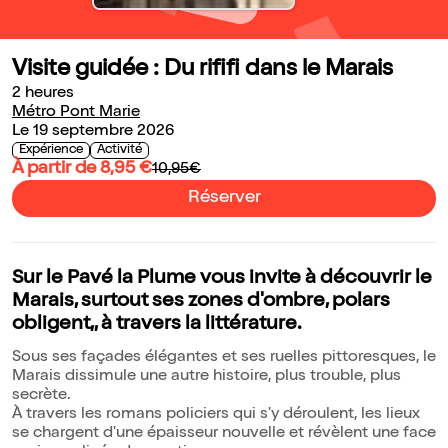
Visite guidée : Du rififi dans le Marais
2 heures
Métro Pont Marie
Le 19 septembre 2026
Expérience
Activité
À partir de 8,95 €
10,95€
Réserver
Sur le Pavé la Plume vous invite à découvrir le
Marais, surtout ses zones d'ombre, polars
obligent,, à travers la littérature.
Sous ses façades élégantes et ses ruelles pittoresques, le
Marais dissimule une autre histoire, plus trouble, plus
secrète.
À travers les romans policiers qui s'y déroulent, les lieux
se chargent d'une épaisseur nouvelle et révèlent une face