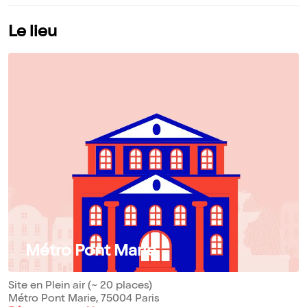
Le lieu
Métro Pont Marie
Site en Plein air (~ 20 places)
Métro Pont Marie, 75004 Paris