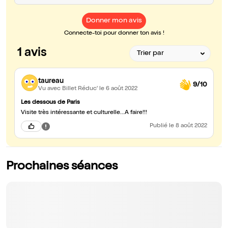
Donner mon avis
Connecte-toi pour donner ton avis !
1 avis
taureau
9/10
Vu avec Billet Réduc'
le 6 août 2022
Les dessous de Paris
Visite très intéressante et culturelle...A faire!!!
Publié
le 8 août 2022
Prochaines séances