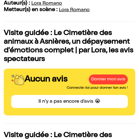
Auteur(s) :
Lora Romano
Metteur(s) en scène :
Lora Romano
Visite guidée : Le Cimetière des
animaux à Asnières, un dépaysement
d'émotions complet | par Lora, les avis
spectateurs
Aucun avis
Donner mon avis
Connecte-toi pour donner ton avis !
Il n'y a pas encore d'avis 😭
Visite guidée : Le Cimetière des