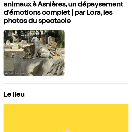
animaux à Asnières, un dépaysement
d'émotions complet | par Lora, les
photos du spectacle
Le lieu