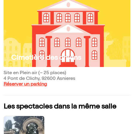
Cimetière des chiens
Site en Plein air (~ 25 places)
4 Pont de Clichy, 92600 Asnieres
Réserver un parking
Les spectacles dans la même salle