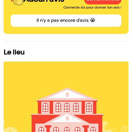
Connecte-toi pour donner ton avis !
Il n'y a pas encore d'avis 😭
Le lieu