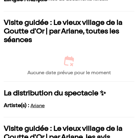
Langue : français
Visite guidée : Le vieux village de la
Goutte d'Or | par Ariane, toutes les
séances
Aucune date prévue pour le moment
La distribution du spectacle ✨
Artiste(s) :
Ariane
Visite guidée : Le vieux village de la