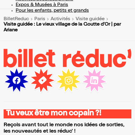
Expos & Musées à Paris
Pour les enfants, petits et grands
BilletReduc
Paris
Activités
Visite guidée
Visite guidée : Le vieux village de la Goutte d'Or | par
Ariane
Tu veux être mon copain ?!
Reçois avant tout le monde nos idées de sorties,
les nouveautés et les réduc' !