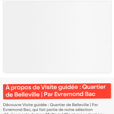
À propos de Visite guidée : Quartier
de Belleville | Par Evremond Bac
Découvre Visite guidée : Quartier de Belleville | Par
Evremond Bac, qui fait partie de notre sélection