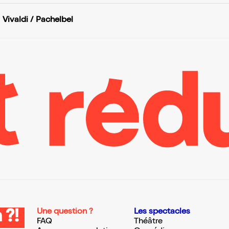
Vivaldi / Pachelbel
Une question ?
Les spectacles
 ?!
FAQ
Théâtre