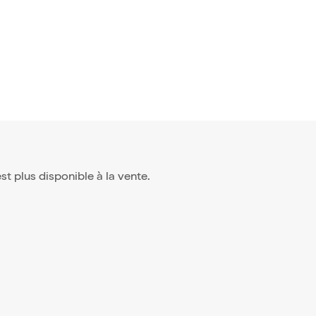
'est plus disponible à la vente.