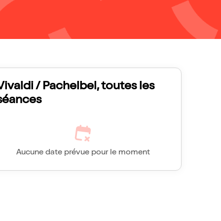
Vivaldi / Pachelbel, toutes les
séances
Aucune date prévue pour le moment