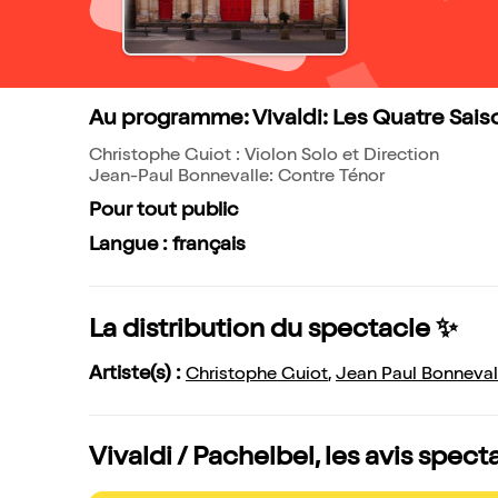
Au programme: Vivaldi: Les Quatre Sais
Christophe Guiot : Violon Solo et Direction
Jean-Paul Bonnevalle: Contre Ténor
Pour tout public
Langue : français
La distribution du spectacle ✨
Artiste(s) :
Christophe Guiot
,
Jean Paul Bonneval
Vivaldi / Pachelbel, les avis spect