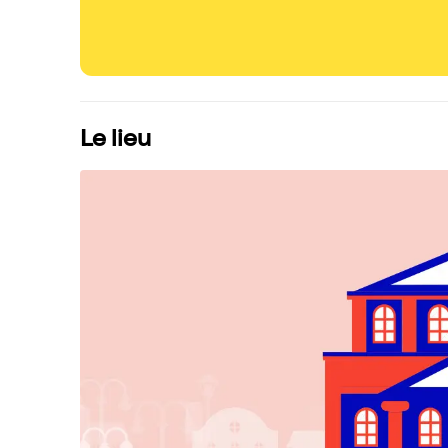
Le lieu