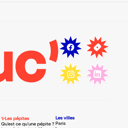
Les villes
✨Les pépites
Paris
Qu'est ce qu'une pépite ?