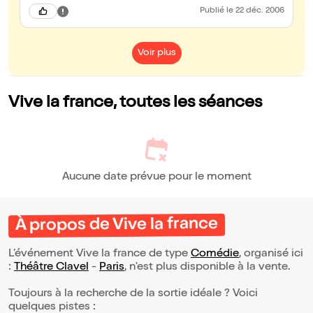
Publié
le 22 déc. 2006
Voir plus
Vive la france, toutes les séances
Aucune date prévue pour le moment
À propos de Vive la france
L’événement Vive la france de type
Comédie
, organisé ici
:
Théâtre Clavel
-
Paris
, n'est plus disponible à la vente.
Toujours à la recherche de la sortie idéale ? Voici
quelques pistes :