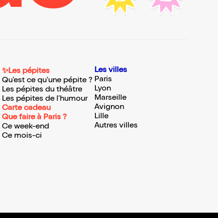
Les villes
✨Les pépites
Paris
Qu'est ce qu'une pépite ?
Lyon
Les pépites du théâtre
Marseille
Les pépites de l'humour
Avignon
Carte cadeau
Lille
Que faire à Paris ?
Autres villes
Ce week-end
Ce mois-ci