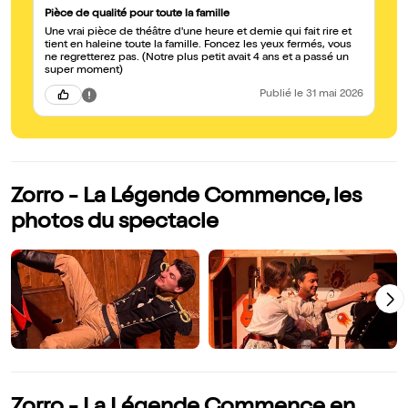
Pièce de qualité pour toute la famille
Une vrai pièce de théâtre d'une heure et demie qui fait rire et
tient en haleine toute la famille. Foncez les yeux fermés, vous
ne regretterez pas. (Notre plus petit avait 4 ans et a passé un
super moment)
Publié
le 31 mai 2026
Zorro - La Légende Commence, les
photos du spectacle
Zorro - La Légende Commence en