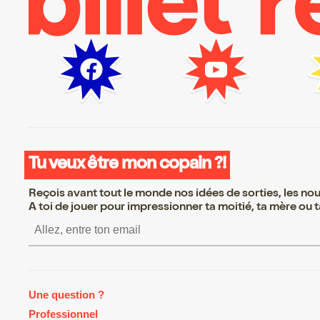
Tu veux être mon copain ?!
Reçois avant tout le monde nos idées de sorties, les nouv
A toi de jouer pour impressionner ta moitié, ta mère ou ta
S’inscrire S’inscrire S’
Une question ?
Professionnel