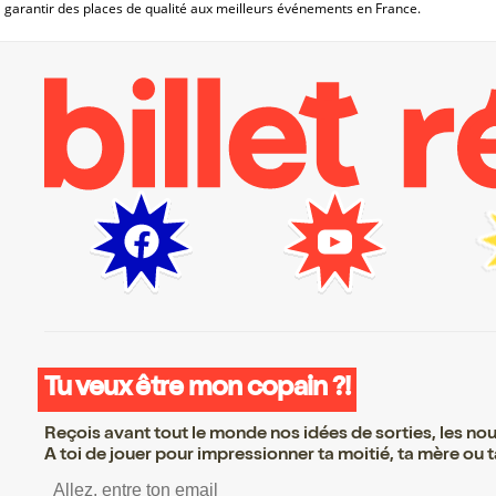
garantir des places de qualité aux meilleurs événements en France.
Tu veux être mon copain ?!
Reçois avant tout le monde nos idées de sorties, les nouv
A toi de jouer pour impressionner ta moitié, ta mère ou ta
S’inscrire S’inscrire S’inscri