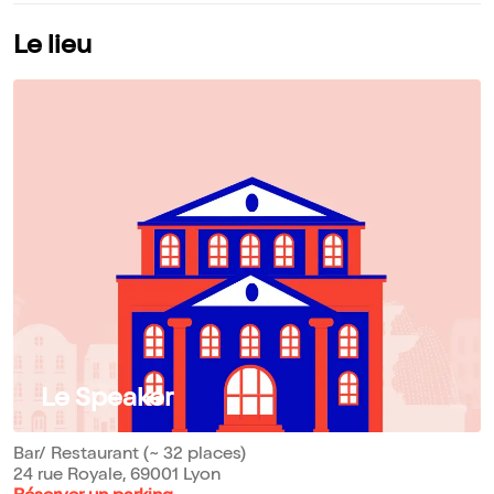
Le lieu
Le Speaker
Bar/ Restaurant (~ 32 places)
24 rue Royale, 69001 Lyon