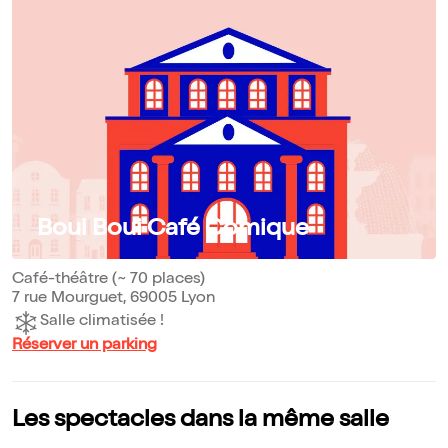
Boui Boui Café Comique
Café-théâtre (~ 70 places)
7 rue Mourguet, 69005 Lyon
Salle climatisée !
Réserver un parking
Les spectacles dans la même salle