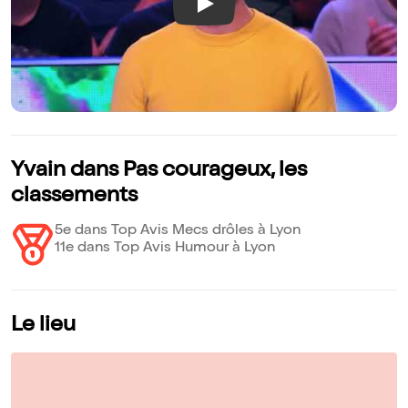
Play
Yvain dans Pas courageux, les
classements
5e dans Top Avis Mecs drôles à Lyon
11e dans Top Avis Humour à Lyon
Le lieu