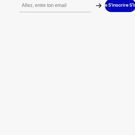
inscrire S’inscrire S’inscrire S’inscrire S’inscrire S’inscrire S’inscr