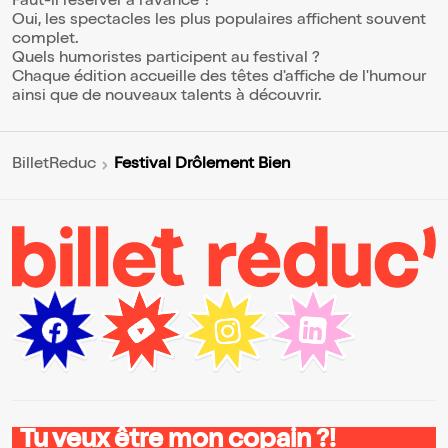
Faut-il réserver à l'avance ?
Oui, les spectacles les plus populaires affichent souvent
complet.
Quels humoristes participent au festival ?
Chaque édition accueille des têtes d'affiche de l'humour
ainsi que de nouveaux talents à découvrir.
Festival Drôlement Bien
BilletReduc
Tu veux être mon copain ?!