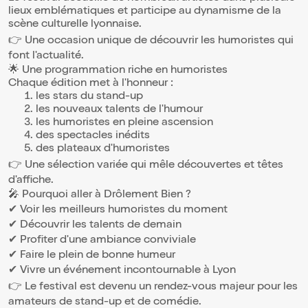
lieux emblématiques et participe au dynamisme de la
scène culturelle lyonnaise.
👉 Une occasion unique de découvrir les humoristes qui
font l'actualité.
🌟 Une programmation riche en humoristes
Chaque édition met à l'honneur :
les stars du stand-up
les nouveaux talents de l'humour
les humoristes en pleine ascension
des spectacles inédits
des plateaux d'humoristes
👉 Une sélection variée qui mêle découvertes et têtes
d'affiche.
🎤 Pourquoi aller à Drôlement Bien ?
✔ Voir les meilleurs humoristes du moment
✔ Découvrir les talents de demain
✔ Profiter d'une ambiance conviviale
✔ Faire le plein de bonne humeur
✔ Vivre un événement incontournable à Lyon
👉 Le festival est devenu un rendez-vous majeur pour les
amateurs de stand-up et de comédie.