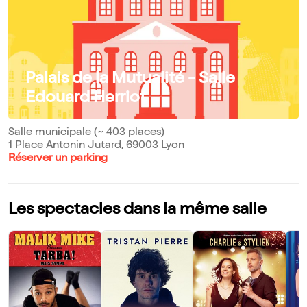
Palais de la Mutualité - Salle
Edouard Herriot
Salle municipale (~ 403 places)
1 Place Antonin Jutard, 69003 Lyon
Réserver un parking
Les spectacles dans la même salle