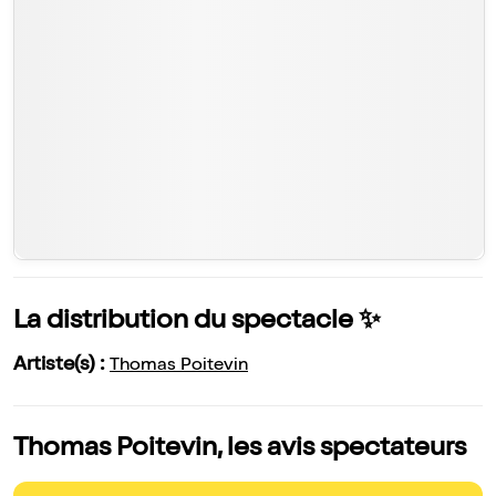
La distribution du spectacle ✨
Artiste(s) :
Thomas Poitevin
Thomas Poitevin, les avis spectateurs