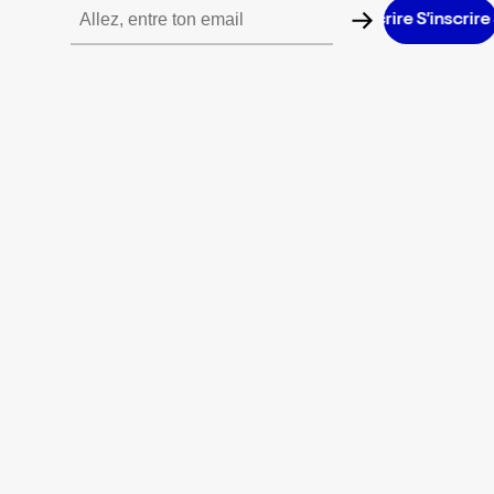
S’inscrire S’inscrire S’inscrire S’inscrire S’inscrire S’inscrire S’in