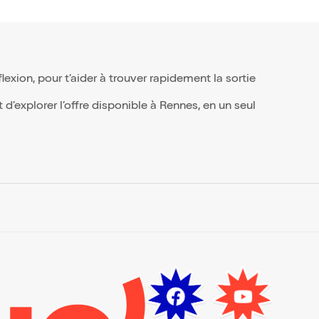
xion, pour t’aider à trouver rapidement la sortie
d’explorer l’offre disponible à Rennes, en un seul