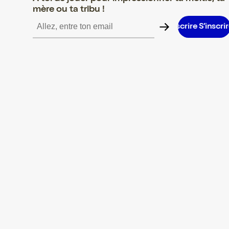
mère ou ta tribu !
e S’inscrire S’inscrire S’inscrire S’inscrire S’inscrire S’inscrire S’