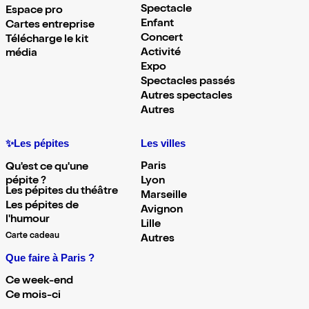
Spectacle
Espace pro
Enfant
Cartes entreprise
Concert
Télécharge le kit
Activité
média
Expo
Spectacles passés
Autres spectacles
Autres
✨Les pépites
Les villes
Paris
Qu'est ce qu'une
pépite ?
Lyon
Les pépites du théâtre
Marseille
Les pépites de
Avignon
l'humour
Lille
Carte cadeau
Autres
Que faire à Paris ?
Ce week-end
Ce mois-ci