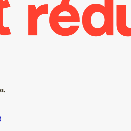
es,
inscrire S’inscrire S’inscrire S’inscrire S’inscrire