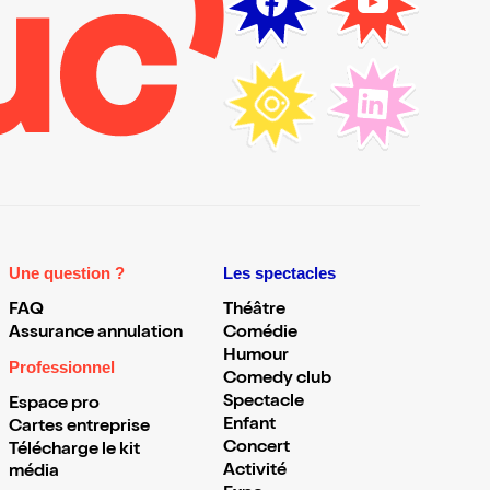
Une question ?
Les spectacles
FAQ
Théâtre
Assurance annulation
Comédie
Humour
Professionnel
Comedy club
Spectacle
Espace pro
Enfant
Cartes entreprise
Concert
Télécharge le kit
Activité
média