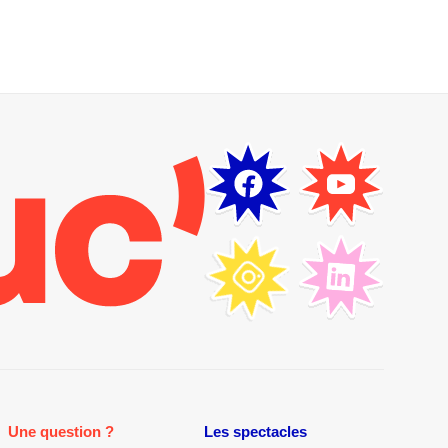
Une question ?
Les spectacles