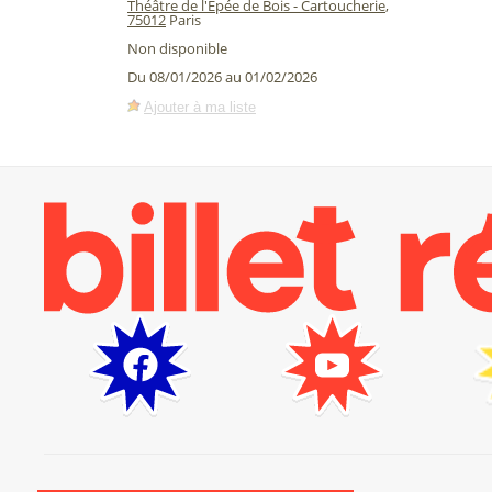
Théâtre de l'Epée de Bois - Cartoucherie
,
75012
Paris
Non disponible
Du 08/01/2026 au 01/02/2026
Ajouter à ma liste