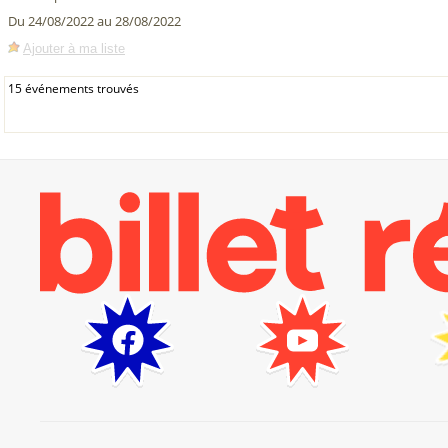
Du 24/08/2022 au 28/08/2022
Ajouter à ma liste
15 événements trouvés