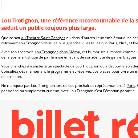
Lou Trotignon, une référence incontournable de la 
séduit un public toujours plus large.
Que ce soit
au Théâtre Saint Georges
ou dans d'autres lieux emblématiques 
retrouvez Lou Trotignon dans les plus grandes villes telles que Paris, Nice, et bi
Avec son spectacle
Lou Trotignon dans Mérou
, cet humoriste s'impose comme 
de la scène artistique de par la mise en avant de son identité de genre, blagues 
Vous cherchez à assister à un spectacle de Lou Trotignon ou à découvrir son d
Consultez dès maintenant le programme et réservez vos places pour vivre un
d'exception.
Ne manquez pas Lou Trotignon lors de ses prochaines représentations à
Paris
.
passionné ou simplement curieux, avec Lou Trotignon c'est l'émotion garantie !