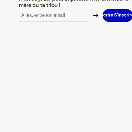
mère ou ta tribu !
S’inscrire S’inscrire S’inscrire S’inscrire S’inscrire S’inscrire S’