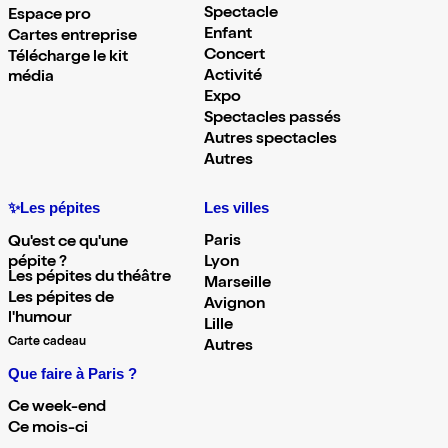
Spectacle
Espace pro
Enfant
Cartes entreprise
Concert
Télécharge le kit
Activité
média
Expo
Spectacles passés
Autres spectacles
Autres
✨Les pépites
Les villes
Paris
Qu'est ce qu'une
pépite ?
Lyon
Les pépites du théâtre
Marseille
Les pépites de
Avignon
l'humour
Lille
Carte cadeau
Autres
Que faire à Paris ?
Ce week-end
Ce mois-ci