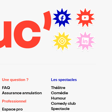
Une question ?
Les spectacles
FAQ
Théâtre
Assurance annulation
Comédie
Humour
Professionnel
Comedy club
Spectacle
Espace pro