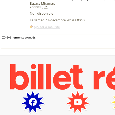
Espace Miramar
,
Cannes (
06
)
Non disponible
Le samedi 14 décembre 2019 à 00h00
Ajouter à ma liste
20 événements trouvés