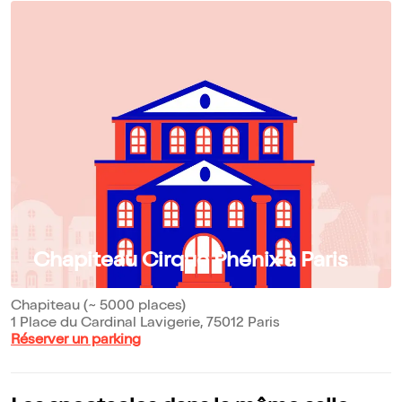
Chapiteau Cirque Phénix à Paris
Chapiteau (~ 5000 places)
1 Place du Cardinal Lavigerie, 75012 Paris
Réserver un parking