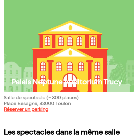
Palais Neptune Auditorium Trucy
Salle de spectacle (~ 800 places)
Place Besagne, 83000 Toulon
Réserver un parking
Les spectacles dans la même salle