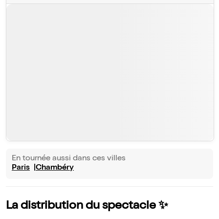
En tournée aussi dans ces villes
Paris
Chambéry
La distribution du spectacle ✨