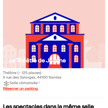
Le Théâtre de Jeanne
Théâtre (~ 125 places)
5 rue des Salorges, 44100 Nantes
Salle climatisée !
Réserver un parking
Les spectacles dans la même salle