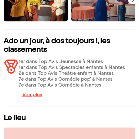
Ado un jour, à dos toujours !, les
classements
1er dans Top Avis Jeunesse à Nantes
1er dans Top Avis Spectacles enfants à Nantes
2e dans Top Avis Théâtre enfant à Nantes
7e dans Top Avis Comédie pop' à Nantes
7e dans Top Avis Comédie à Nantes
Voir plus
Le lieu